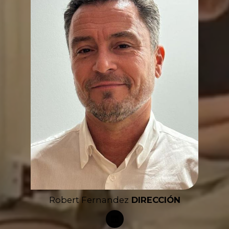
Robert Fernandez
DIRECCIÓN